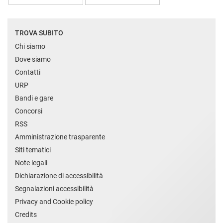
TROVA SUBITO
Chi siamo
Dove siamo
Contatti
URP
Bandi e gare
Concorsi
RSS
Amministrazione trasparente
Siti tematici
Note legali
Dichiarazione di accessibilità
Segnalazioni accessibilità
Privacy and Cookie policy
Credits