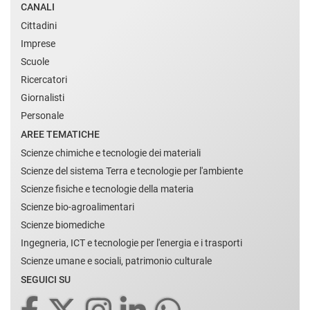
CANALI
Cittadini
Imprese
Scuole
Ricercatori
Giornalisti
Personale
AREE TEMATICHE
Scienze chimiche e tecnologie dei materiali
Scienze del sistema Terra e tecnologie per l'ambiente
Scienze fisiche e tecnologie della materia
Scienze bio-agroalimentari
Scienze biomediche
Ingegneria, ICT e tecnologie per l'energia e i trasporti
Scienze umane e sociali, patrimonio culturale
SEGUICI SU