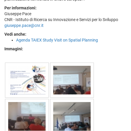
Per informazioni:
Giuseppe Pace
CNR - Istituto di Ricerca su Innovazione e Servizi per lo Sviluppo
giuseppe.pace@cnr.it
Vedi anche:
Agenda TAIEX Study Visit on Spatial Planning
Immagini: