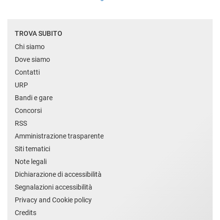
TROVA SUBITO
Chi siamo
Dove siamo
Contatti
URP
Bandi e gare
Concorsi
RSS
Amministrazione trasparente
Siti tematici
Note legali
Dichiarazione di accessibilità
Segnalazioni accessibilità
Privacy and Cookie policy
Credits