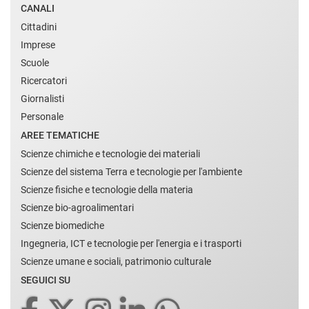
CANALI
Cittadini
Imprese
Scuole
Ricercatori
Giornalisti
Personale
AREE TEMATICHE
Scienze chimiche e tecnologie dei materiali
Scienze del sistema Terra e tecnologie per l'ambiente
Scienze fisiche e tecnologie della materia
Scienze bio-agroalimentari
Scienze biomediche
Ingegneria, ICT e tecnologie per l'energia e i trasporti
Scienze umane e sociali, patrimonio culturale
SEGUICI SU