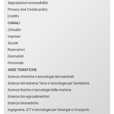
Segnalazioni accessibilità
Privacy and Cookie policy
Credits
CANALI
Cittadini
Imprese
Scuole
Ricercatori
Giornalisti
Personale
AREE TEMATICHE
Scienze chimiche e tecnologie dei materiali
Scienze del sistema Terra e tecnologie per l'ambiente
Scienze fisiche e tecnologie della materia
Scienze bio-agroalimentari
Scienze biomediche
Ingegneria, ICT e tecnologie per l'energia e i trasporti