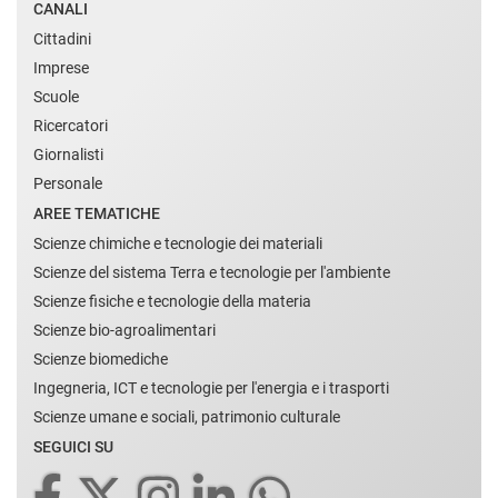
CANALI
Cittadini
Imprese
Scuole
Ricercatori
Giornalisti
Personale
AREE TEMATICHE
Scienze chimiche e tecnologie dei materiali
Scienze del sistema Terra e tecnologie per l'ambiente
Scienze fisiche e tecnologie della materia
Scienze bio-agroalimentari
Scienze biomediche
Ingegneria, ICT e tecnologie per l'energia e i trasporti
Scienze umane e sociali, patrimonio culturale
SEGUICI SU