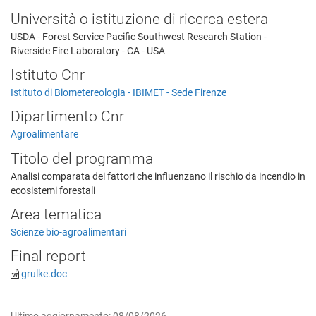
Università o istituzione di ricerca estera
USDA - Forest Service Pacific Southwest Research Station -
Riverside Fire Laboratory - CA - USA
Istituto Cnr
Istituto di Biometereologia - IBIMET - Sede Firenze
Dipartimento Cnr
Agroalimentare
Titolo del programma
Analisi comparata dei fattori che influenzano il rischio da incendio in
ecosistemi forestali
Area tematica
Scienze bio-agroalimentari
Final report
grulke.doc