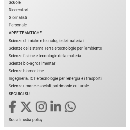
Scuole
Ricercatori
Giornalisti
Personale
AREE TEMATICHE
Scienze chimiche e tecnologie dei materiali
Scienze del sistema Terra e tecnologie per l'ambiente
Scienze fisiche e tecnologie della materia
Scienze bio-agroalimentari
Scienze biomediche
Ingegneria, ICT e tecnologie per l'energia e i trasporti
Scienze umane e sociali, patrimonio culturale
SEGUICI SU
Social media policy