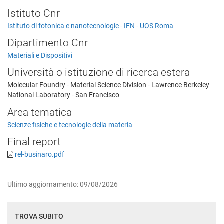
Istituto Cnr
Istituto di fotonica e nanotecnologie - IFN - UOS Roma
Dipartimento Cnr
Materiali e Dispositivi
Università o istituzione di ricerca estera
Molecular Foundry - Material Science Division - Lawrence Berkeley
National Laboratory - San Francisco
Area tematica
Scienze fisiche e tecnologie della materia
Final report
rel-businaro.pdf
Ultimo aggiornamento: 09/08/2026
TROVA SUBITO