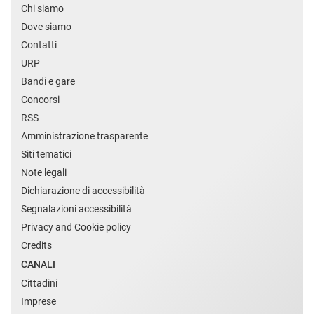
Chi siamo
Dove siamo
Contatti
URP
Bandi e gare
Concorsi
RSS
Amministrazione trasparente
Siti tematici
Note legali
Dichiarazione di accessibilità
Segnalazioni accessibilità
Privacy and Cookie policy
Credits
CANALI
Cittadini
Imprese