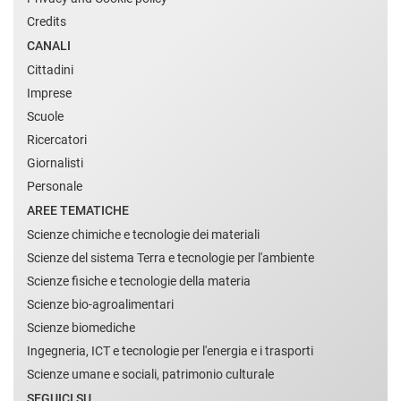
Credits
CANALI
Cittadini
Imprese
Scuole
Ricercatori
Giornalisti
Personale
AREE TEMATICHE
Scienze chimiche e tecnologie dei materiali
Scienze del sistema Terra e tecnologie per l'ambiente
Scienze fisiche e tecnologie della materia
Scienze bio-agroalimentari
Scienze biomediche
Ingegneria, ICT e tecnologie per l'energia e i trasporti
Scienze umane e sociali, patrimonio culturale
SEGUICI SU