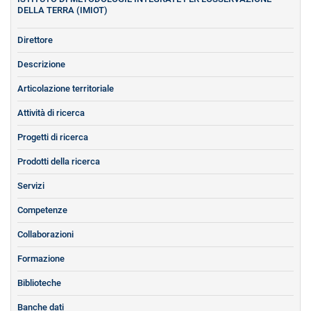
DELLA TERRA (IMIOT)
Direttore
Descrizione
Articolazione territoriale
Attività di ricerca
Progetti di ricerca
Prodotti della ricerca
Servizi
Competenze
Collaborazioni
Formazione
Biblioteche
Banche dati