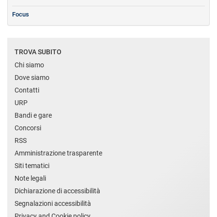
Focus
TROVA SUBITO
Chi siamo
Dove siamo
Contatti
URP
Bandi e gare
Concorsi
RSS
Amministrazione trasparente
Siti tematici
Note legali
Dichiarazione di accessibilità
Segnalazioni accessibilità
Privacy and Cookie policy