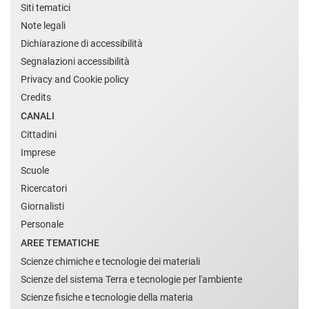
Siti tematici
Note legali
Dichiarazione di accessibilità
Segnalazioni accessibilità
Privacy and Cookie policy
Credits
CANALI
Cittadini
Imprese
Scuole
Ricercatori
Giornalisti
Personale
AREE TEMATICHE
Scienze chimiche e tecnologie dei materiali
Scienze del sistema Terra e tecnologie per l'ambiente
Scienze fisiche e tecnologie della materia