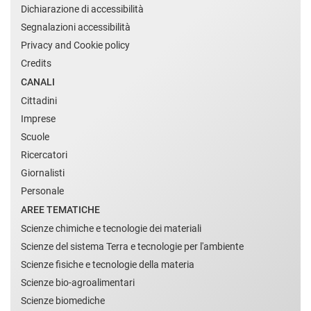
Dichiarazione di accessibilità
Segnalazioni accessibilità
Privacy and Cookie policy
Credits
CANALI
Cittadini
Imprese
Scuole
Ricercatori
Giornalisti
Personale
AREE TEMATICHE
Scienze chimiche e tecnologie dei materiali
Scienze del sistema Terra e tecnologie per l'ambiente
Scienze fisiche e tecnologie della materia
Scienze bio-agroalimentari
Scienze biomediche