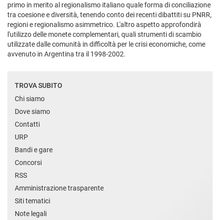
primo in merito al regionalismo italiano quale forma di conciliazione
tra coesione e diversità, tenendo conto dei recenti dibattiti su PNRR,
regioni e regionalismo asimmetrico. L'altro aspetto approfondirà
l'utilizzo delle monete complementari, quali strumenti di scambio
utilizzate dalle comunità in difficoltà per le crisi economiche, come
avvenuto in Argentina tra il 1998-2002.
TROVA SUBITO
Chi siamo
Dove siamo
Contatti
URP
Bandi e gare
Concorsi
RSS
Amministrazione trasparente
Siti tematici
Note legali