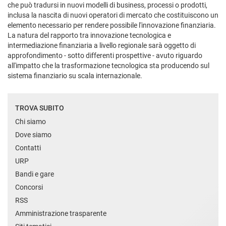
che può tradursi in nuovi modelli di business, processi o prodotti,
inclusa la nascita di nuovi operatori di mercato che costituiscono un
elemento necessario per rendere possibile l'innovazione finanziaria.
La natura del rapporto tra innovazione tecnologica e
intermediazione finanziaria a livello regionale sarà oggetto di
approfondimento - sotto differenti prospettive - avuto riguardo
all'impatto che la trasformazione tecnologica sta producendo sul
sistema finanziario su scala internazionale.
TROVA SUBITO
Chi siamo
Dove siamo
Contatti
URP
Bandi e gare
Concorsi
RSS
Amministrazione trasparente