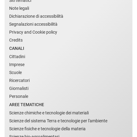
Siti tematici
Note legali
Dichiarazione di accessibilità
Segnalazioni accessibilità
Privacy and Cookie policy
Credits
CANALI
Cittadini
Imprese
Scuole
Ricercatori
Giornalisti
Personale
AREE TEMATICHE
Scienze chimiche e tecnologie dei materiali
Scienze del sistema Terra e tecnologie per l'ambiente
Scienze fisiche e tecnologie della materia
Scienze bio-agroalimentari