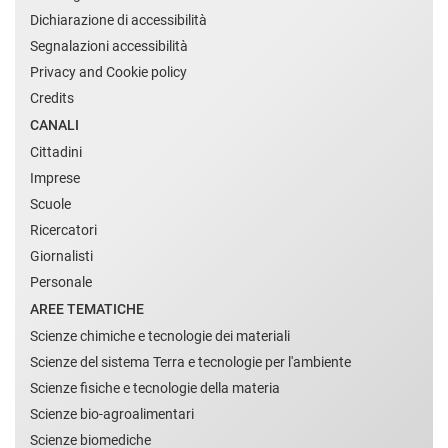
Dichiarazione di accessibilità
Segnalazioni accessibilità
Privacy and Cookie policy
Credits
CANALI
Cittadini
Imprese
Scuole
Ricercatori
Giornalisti
Personale
AREE TEMATICHE
Scienze chimiche e tecnologie dei materiali
Scienze del sistema Terra e tecnologie per l'ambiente
Scienze fisiche e tecnologie della materia
Scienze bio-agroalimentari
Scienze biomediche