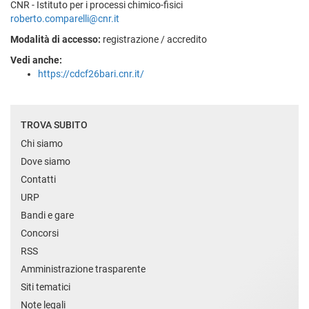
CNR - Istituto per i processi chimico-fisici
roberto.comparelli@cnr.it
Modalità di accesso:
registrazione / accredito
Vedi anche:
https://cdcf26bari.cnr.it/
TROVA SUBITO
Chi siamo
Dove siamo
Contatti
URP
Bandi e gare
Concorsi
RSS
Amministrazione trasparente
Siti tematici
Note legali