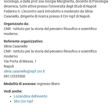
sociologa, e dalla prof.ssa Giorgia Margherita, docente di Psicologia
dinamica, tutte attive presso l'Università degli Studi di Napoli
Federico II. L'incontro sarà introdotto e moderato da Silvia
Caianiello, dirigente di ricerca presso il Cnr-Ispf di Napoli.
Organizzato da:
CNR - Istituto per la storia del pensiero filosofico e scientifico
moderno
Referente organizzativo:
Silvia Caianiello
CNR - Istituto per la storia del pensiero filosofico e scientifico
moderno
Via Porta di Massa, 1
Napoli
silvia.caianiello@ispf.cnr.it
081/2535500
Modalità di accesso:
ingresso libero
Vedi anche:
Locandina dell'evento
Sito Cnr-Ispf