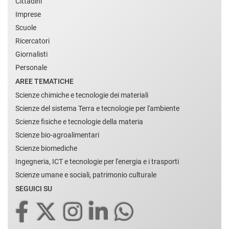
Cittadini
Imprese
Scuole
Ricercatori
Giornalisti
Personale
AREE TEMATICHE
Scienze chimiche e tecnologie dei materiali
Scienze del sistema Terra e tecnologie per l'ambiente
Scienze fisiche e tecnologie della materia
Scienze bio-agroalimentari
Scienze biomediche
Ingegneria, ICT e tecnologie per l'energia e i trasporti
Scienze umane e sociali, patrimonio culturale
SEGUICI SU