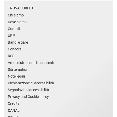
TROVA SUBITO
Chi siamo
Dove siamo
Contatti
URP
Bandi e gare
Concorsi
RSS
Amministrazione trasparente
Siti tematici
Note legali
Dichiarazione di accessibilità
Segnalazioni accessibilità
Privacy and Cookie policy
Credits
CANALI