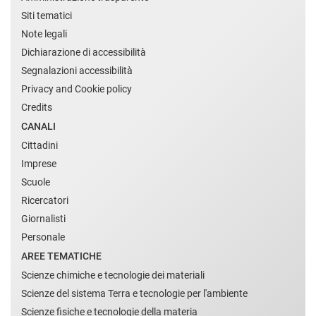
Siti tematici
Note legali
Dichiarazione di accessibilità
Segnalazioni accessibilità
Privacy and Cookie policy
Credits
CANALI
Cittadini
Imprese
Scuole
Ricercatori
Giornalisti
Personale
AREE TEMATICHE
Scienze chimiche e tecnologie dei materiali
Scienze del sistema Terra e tecnologie per l'ambiente
Scienze fisiche e tecnologie della materia