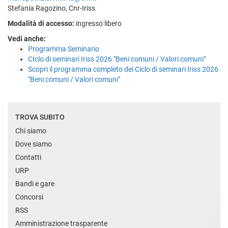
Stefania Ragozino, Cnr-Iriss
Modalità di accesso:
ingresso libero
Vedi anche:
Programma Seminario
CIclo di seminari Iriss 2026 "Beni comuni / Valori comuni"
Scopri il programma completo dei Ciclo di seminari Iriss 2026
"Beni comuni / Valori comuni"
TROVA SUBITO
Chi siamo
Dove siamo
Contatti
URP
Bandi e gare
Concorsi
RSS
Amministrazione trasparente