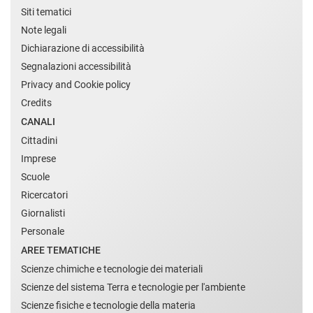
Siti tematici
Note legali
Dichiarazione di accessibilità
Segnalazioni accessibilità
Privacy and Cookie policy
Credits
CANALI
Cittadini
Imprese
Scuole
Ricercatori
Giornalisti
Personale
AREE TEMATICHE
Scienze chimiche e tecnologie dei materiali
Scienze del sistema Terra e tecnologie per l'ambiente
Scienze fisiche e tecnologie della materia