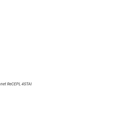
onnet ReCEPL 4STAI