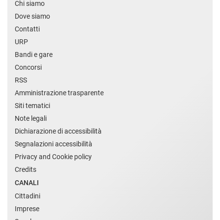
Chi siamo
Dove siamo
Contatti
URP
Bandi e gare
Concorsi
RSS
Amministrazione trasparente
Siti tematici
Note legali
Dichiarazione di accessibilità
Segnalazioni accessibilità
Privacy and Cookie policy
Credits
CANALI
Cittadini
Imprese