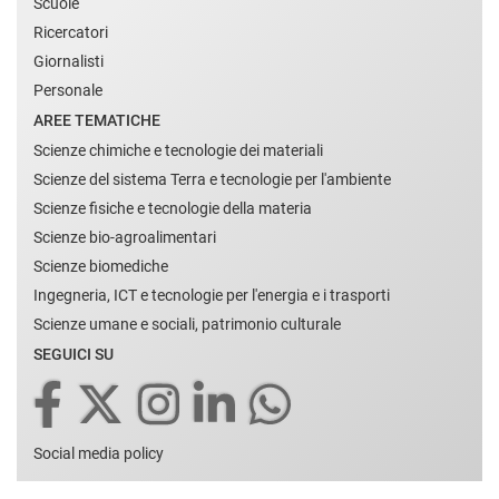
Scuole
Ricercatori
Giornalisti
Personale
AREE TEMATICHE
Scienze chimiche e tecnologie dei materiali
Scienze del sistema Terra e tecnologie per l'ambiente
Scienze fisiche e tecnologie della materia
Scienze bio-agroalimentari
Scienze biomediche
Ingegneria, ICT e tecnologie per l'energia e i trasporti
Scienze umane e sociali, patrimonio culturale
SEGUICI SU
Social media policy