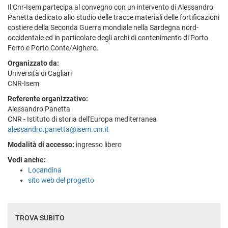
Il Cnr-Isem partecipa al convegno con un intervento di Alessandro
Panetta dedicato allo studio delle tracce materiali delle fortificazioni
costiere della Seconda Guerra mondiale nella Sardegna nord-
occidentale ed in particolare degli archi di contenimento di Porto
Ferro e Porto Conte/Alghero.
Organizzato da:
Università di Cagliari
CNR-Isem
Referente organizzativo:
Alessandro Panetta
CNR - Istituto di storia dell'Europa mediterranea
alessandro.panetta@isem.cnr.it
Modalità di accesso:
ingresso libero
Vedi anche:
Locandina
sito web del progetto
TROVA SUBITO