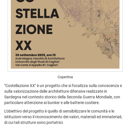
Copertina
"Costellazione XX" è un progetto che si focalizza sulla conoscenza e
sulla valorizzazione delle architetture difensive realizzate in
Sardegna nel contesto storico della Seconda Guerra Mondiale, con
particolare attenzione ai bunker e alle batterie costiere.
L’obiettivo del progetto è quello di sensibilizzare le comunità e le
istituzioni verso il riconoscimento dei valori, materiali ed immateriali,
di cui tali strutture sono portatrici.