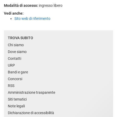
Modalità di accesso:
ingresso libero
Vedi anche:
Sito web di riferimento
TROVA SUBITO
Chi siamo
Dove siamo
Contatti
URP
Bandi e gare
Concorsi
RSS
Amministrazione trasparente
Siti tematici
Note legali
Dichiarazione di accessibilità