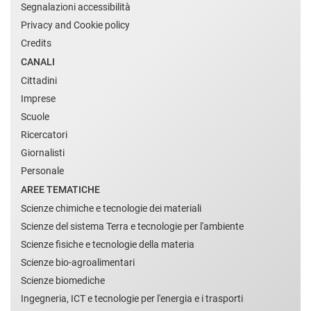
Segnalazioni accessibilità
Privacy and Cookie policy
Credits
CANALI
Cittadini
Imprese
Scuole
Ricercatori
Giornalisti
Personale
AREE TEMATICHE
Scienze chimiche e tecnologie dei materiali
Scienze del sistema Terra e tecnologie per l'ambiente
Scienze fisiche e tecnologie della materia
Scienze bio-agroalimentari
Scienze biomediche
Ingegneria, ICT e tecnologie per l'energia e i trasporti