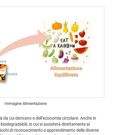
Immagine Alimentazione
sità da cui derivano e dell’economia circolare. Anche in
e biodegradabili, in cui si assisterà direttamente al
giochi di riconoscimento e apprendimento delle diverse