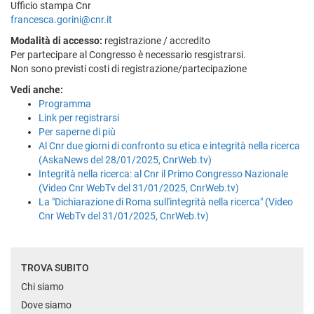
Ufficio stampa Cnr
francesca.gorini@cnr.it
Modalità di accesso:
registrazione / accredito
Per partecipare al Congresso è necessario resgistrarsi.
Non sono previsti costi di registrazione/partecipazione
Vedi anche:
Programma
Link per registrarsi
Per saperne di più
Al Cnr due giorni di confronto su etica e integrità nella ricerca
(AskaNews del 28/01/2025, CnrWeb.tv)
Integrità nella ricerca: al Cnr il Primo Congresso Nazionale
(Video Cnr WebTv del 31/01/2025, CnrWeb.tv)
La "Dichiarazione di Roma sull'integrità nella ricerca" (Video
Cnr WebTv del 31/01/2025, CnrWeb.tv)
TROVA SUBITO
Chi siamo
Dove siamo