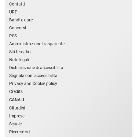
Contatti
URP
Bandi e gare
Concorsi
RSS
Amministrazione trasparente
Siti tematici
Note legali
Dichiarazione di accessibilità
Segnalazioni accessibilità
Privacy and Cookie policy
Credits
CANALI
Cittadini
Imprese
Scuole
Ricercatori