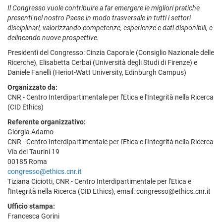
Il Congresso vuole contribuire a far emergere le migliori pratiche
presenti nel nostro Paese in modo trasversale in tutti i settori
disciplinari, valorizzando competenze, esperienze e dati disponibili, e
delineando nuove prospettive.
Presidenti del Congresso: Cinzia Caporale (Consiglio Nazionale delle
Ricerche), Elisabetta Cerbai (Università degli Studi di Firenze) e
Daniele Fanelli (Heriot-Watt University, Edinburgh Campus)
Organizzato da:
CNR - Centro Interdipartimentale per l'Etica e l'Integrità nella Ricerca
(CID Ethics)
Referente organizzativo:
Giorgia Adamo
CNR - Centro Interdipartimentale per l'Etica e l'Integrità nella Ricerca
Via dei Taurini 19
00185 Roma
congresso@ethics.cnr.it
Tiziana Ciciotti, CNR - Centro Interdipartimentale per l'Etica e
l'Integrità nella Ricerca (CID Ethics), email: congresso@ethics.cnr.it
Ufficio stampa:
Francesca Gorini