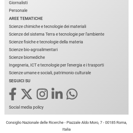
Giornalisti
Personale
AREE TEMATICHE
Scienze chimiche e tecnologie dei materiali
Scienze del sistema Terra e tecnologie per l'ambiente
Scienze fisiche e tecnologie della materia
Scienze bio-agroalimentari
Scienze biomediche
Ingegneria, ICT e tecnologie per l'energia e i trasporti
Scienze umane e sociali, patrimonio culturale
SEGUICI SU
Social media policy
Consiglio Nazionale delle Ricerche - Piazzale Aldo Moro, 7 - 00185 Roma,
Italia