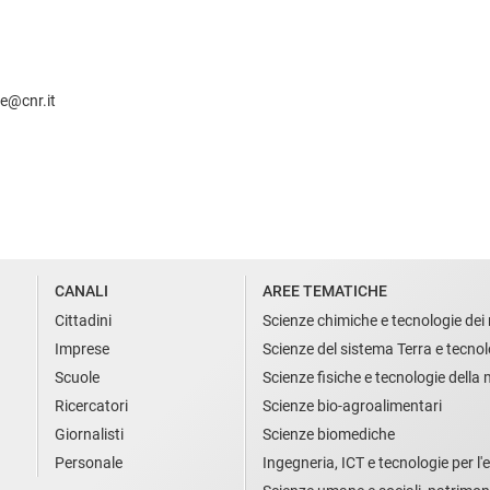
re@cnr.it
CANALI
AREE TEMATICHE
Cittadini
Scienze chimiche e tecnologie dei 
Imprese
Scienze del sistema Terra e tecnol
Scuole
Scienze fisiche e tecnologie della
Ricercatori
Scienze bio-agroalimentari
Giornalisti
Scienze biomediche
Personale
Ingegneria, ICT e tecnologie per l'e