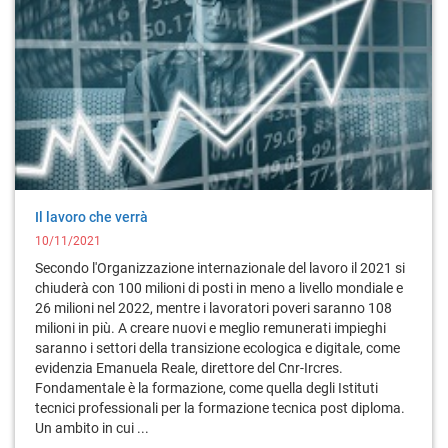
Il lavoro che verrà
10/11/2021
Secondo l'Organizzazione internazionale del lavoro il 2021 si
chiuderà con 100 milioni di posti in meno a livello mondiale e
26 milioni nel 2022, mentre i lavoratori poveri saranno 108
milioni in più. A creare nuovi e meglio remunerati impieghi
saranno i settori della transizione ecologica e digitale, come
evidenzia Emanuela Reale, direttore del Cnr-Ircres.
Fondamentale è la formazione, come quella degli Istituti
tecnici professionali per la formazione tecnica post diploma.
Un ambito in cui ...