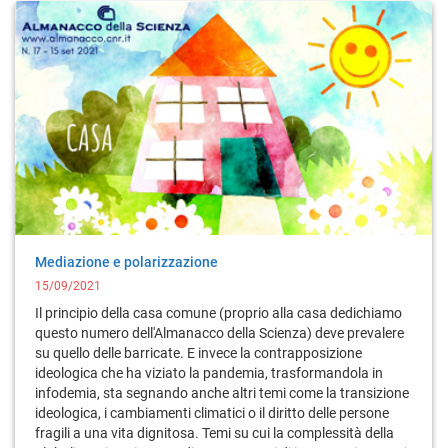
Mediazione e polarizzazione
15/09/2021
Il principio della casa comune (proprio alla casa dedichiamo
questo numero dell'Almanacco della Scienza) deve prevalere
su quello delle barricate. E invece la contrapposizione
ideologica che ha viziato la pandemia, trasformandola in
infodemia, sta segnando anche altri temi come la transizione
ideologica, i cambiamenti climatici o il diritto delle persone
fragili a una vita dignitosa. Temi su cui la complessità della