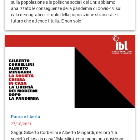
sulla popolazione e le politiche sociali del Cnr, abbiamo
analizzato le conseguenze della pandemia di Covid-19 sul
calo demografico, il ruolo della popolazione straniera e il
futuro che attende l'Italia. E non solo
Paura e libertà
27/10/2021
Saggi: Gilberto Corbellini e Alberto Mingardi, nel loro "La
società chiusa in casa" (Marsilio), esprimono una posizione