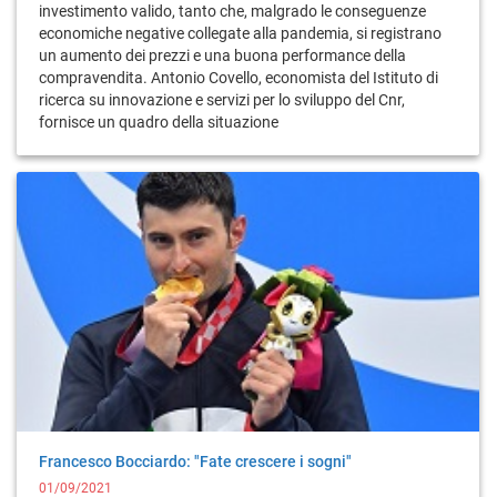
investimento valido, tanto che, malgrado le conseguenze
economiche negative collegate alla pandemia, si registrano
un aumento dei prezzi e una buona performance della
compravendita. Antonio Covello, economista del Istituto di
ricerca su innovazione e servizi per lo sviluppo del Cnr,
fornisce un quadro della situazione
Francesco Bocciardo: "Fate crescere i sogni"
01/09/2021