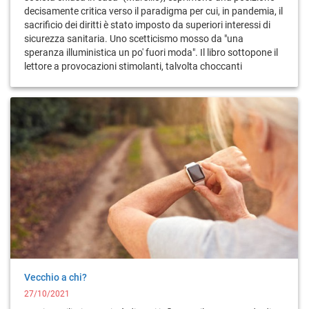
decisamente critica verso il paradigma per cui, in pandemia, il
sacrificio dei diritti è stato imposto da superiori interessi di
sicurezza sanitaria. Uno scetticismo mosso da "una
speranza illuministica un po' fuori moda". Il libro sottopone il
lettore a provocazioni stimolanti, talvolta choccanti
Vecchio a chi?
27/10/2021