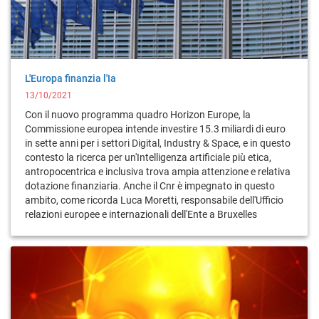
L'Europa finanzia l'Ia
13/10/2021
Con il nuovo programma quadro Horizon Europe, la
Commissione europea intende investire 15.3 miliardi di euro
in sette anni per i settori Digital, Industry & Space, e in questo
contesto la ricerca per un'Intelligenza artificiale più etica,
antropocentrica e inclusiva trova ampia attenzione e relativa
dotazione finanziaria. Anche il Cnr è impegnato in questo
ambito, come ricorda Luca Moretti, responsabile dell'Ufficio
relazioni europee e internazionali dell'Ente a Bruxelles