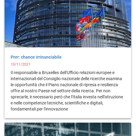
Pnrr: chance irrinunciabile
10/11/2021
Il responsabile a Bruxelles dell'Ufficio relazioni europee e
internazionali del Consiglio nazionale delle ricerche esamina
le opportunità che il Piano nazionale di ripresa e resilienza
offre al nostro Paese nel settore della ricerca. Per non
sprecarle, è necessario però che l'Italia investa nell'istruzione
e nelle competenze tecniche, scientifiche e digitali,
fondamentali per l'innovazione