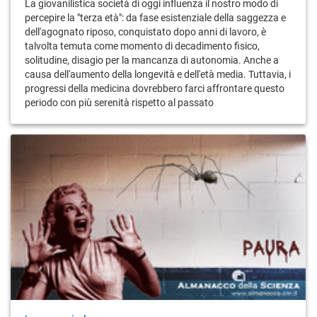
La giovanilistica società di oggi influenza il nostro modo di
percepire la "terza età": da fase esistenziale della saggezza e
dell'agognato riposo, conquistato dopo anni di lavoro, è
talvolta temuta come momento di decadimento fisico,
solitudine, disagio per la mancanza di autonomia. Anche a
causa dell'aumento della longevità e dell'età media. Tuttavia, i
progressi della medicina dovrebbero farci affrontare questo
periodo con più serenità rispetto al passato