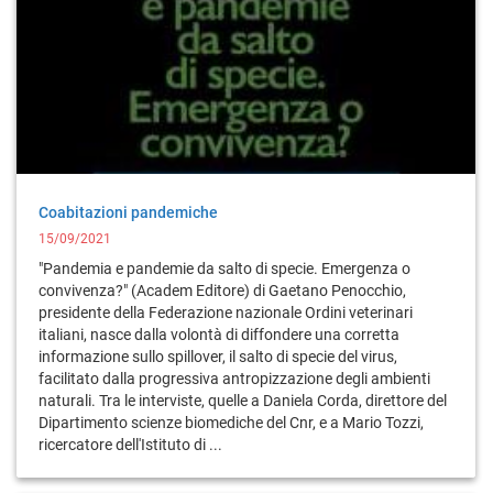
Coabitazioni pandemiche
15/09/2021
"Pandemia e pandemie da salto di specie. Emergenza o
convivenza?" (Academ Editore) di Gaetano Penocchio,
presidente della Federazione nazionale Ordini veterinari
italiani, nasce dalla volontà di diffondere una corretta
informazione sullo spillover, il salto di specie del virus,
facilitato dalla progressiva antropizzazione degli ambienti
naturali. Tra le interviste, quelle a Daniela Corda, direttore del
Dipartimento scienze biomediche del Cnr, e a Mario Tozzi,
ricercatore dell'Istituto di ...