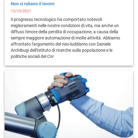
Non ci rubano il lavoro
13/10/2021
Il progresso tecnologico ha comportato notevoli
miglioramenti nelle nostre condizioni di vita, ma anche un
diffuso timore della perdita di occupazione, a causa della
sempre maggiore automazione di molte attività. Abbiamo
affrontato l'argomento del neo-luddismo con Daniele
Archibugi dell'Istituto di ricerche sulla popolazione e le
politiche sociali del Cnr