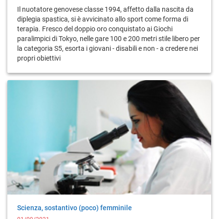
Il nuotatore genovese classe 1994, affetto dalla nascita da
diplegia spastica, si è avvicinato allo sport come forma di
terapia. Fresco del doppio oro conquistato ai Giochi
paralimpici di Tokyo, nelle gare 100 e 200 metri stile libero per
la categoria S5, esorta i giovani - disabili e non - a credere nei
propri obiettivi
Scienza, sostantivo (poco) femminile