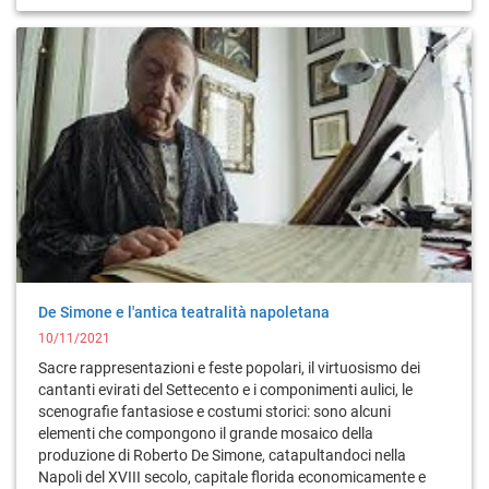
De Simone e l'antica teatralità napoletana
10/11/2021
Sacre rappresentazioni e feste popolari, il virtuosismo dei
cantanti evirati del Settecento e i componimenti aulici, le
scenografie fantasiose e costumi storici: sono alcuni
elementi che compongono il grande mosaico della
produzione di Roberto De Simone, catapultandoci nella
Napoli del XVIII secolo, capitale florida economicamente e