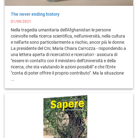
The never ending history
01/09/2021
Nella tragedia umanitaria dell'Afghanistan le persone
coinvolte nella ricerca scientifica, nell'università, nella cultura
e nell'arte sono particolarmente a rischio, ancor più le donne.
La presidente del Cnr, Maria Chiara Carrozza - rispondendo a
una lettera aperta di ricercatrici e ricercatori - assicura di
"essere in contatto con il ministero dell'Università e della
ricerca, che sta valutando le azioni possibili" e che l'Ente
"conta di poter offrire il proprio contributo". Ma la situazione
...