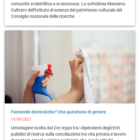
comunità si identifica e si riconosce. Lo sottolinea Massimo
Cultraro dell'Istituto di scienze del patrimonio culturale del
Consiglio nazionale delle ricerche
Faccende domestiche? Una questione di genere
15/09/2021
Un'indagine svolta dal Cnr-Irpps tra i dipendenti degli Enti
pubblici di ricerca sulla conciliazione tra vita privata e lavoro