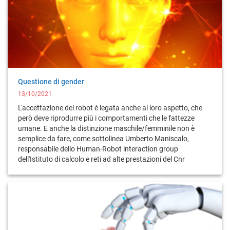
Questione di gender
13/10/2021
L'accettazione dei robot è legata anche al loro aspetto, che
però deve riprodurre più i comportamenti che le fattezze
umane. E anche la distinzione maschile/femminile non è
semplice da fare, come sottolinea Umberto Maniscalo,
responsabile dello Human-Robot interaction group
dell'Istituto di calcolo e reti ad alte prestazioni del Cnr