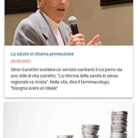
La salute si chiama prevenzione
29/09/2021
Silvio Garattini sostiene un servizio sanitario il cui perno sia
uno stile di vita corretto. "La riforma della sanità in senso
regionale va rivista". Nella vita, dice il farmmacologo,
"bisogna avere un ideale"