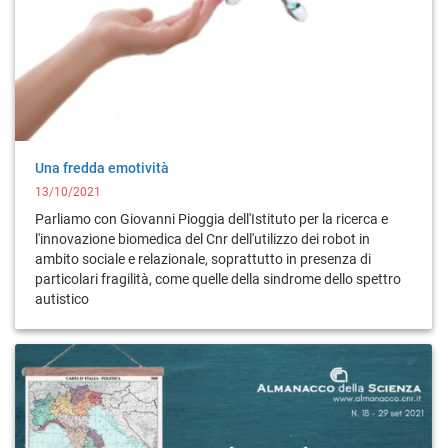
Una fredda emotività
13/10/2021
Parliamo con Giovanni Pioggia dell'Istituto per la ricerca e
l'innovazione biomedica del Cnr dell'utilizzo dei robot in
ambito sociale e relazionale, soprattutto in presenza di
particolari fragilità, come quelle della sindrome dello spettro
autistico