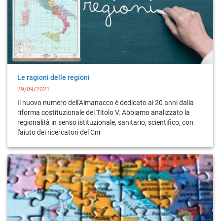
Le ragioni delle regioni
29/09/2021
Il nuovo numero dell'Almanacco è dedicato ai 20 anni dalla
riforma costituzionale del Titolo V. Abbiamo analizzato la
regionalità in senso istituzionale, sanitario, scientifico, con
l'aiuto dei ricercatori del Cnr