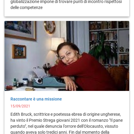
globalizzazione impone di trovare punti di incontro rispettosi
delle competenze
Raccontare è una missione
15/09/2021
Edith Bruck, scrittrice e poetessa ebrea di origine ungherese,
ha vinto il Premio Strega giovani 2021 con il romanzo "Il pane
perduto", nel quale denuncia l'orrore dell'Olocausto, vissuto
quando aveva solo tredici anni. Fin dal momento della