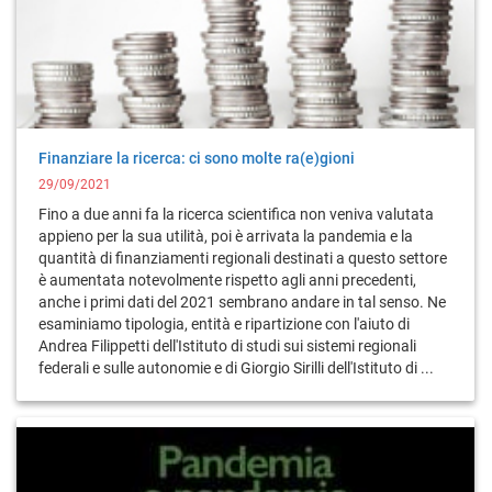
Finanziare la ricerca: ci sono molte ra(e)gioni
29/09/2021
Fino a due anni fa la ricerca scientifica non veniva valutata
appieno per la sua utilità, poi è arrivata la pandemia e la
quantità di finanziamenti regionali destinati a questo settore
è aumentata notevolmente rispetto agli anni precedenti,
anche i primi dati del 2021 sembrano andare in tal senso. Ne
esaminiamo tipologia, entità e ripartizione con l'aiuto di
Andrea Filippetti dell'Istituto di studi sui sistemi regionali
federali e sulle autonomie e di Giorgio Sirilli dell'Istituto di ...