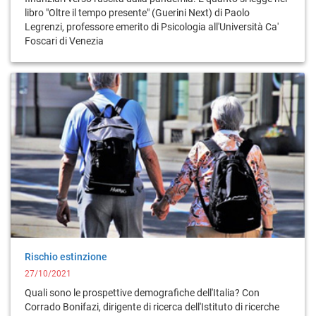
libro "Oltre il tempo presente" (Guerini Next) di Paolo
Legrenzi, professore emerito di Psicologia all'Università Ca'
Foscari di Venezia
Rischio estinzione
27/10/2021
Quali sono le prospettive demografiche dell'Italia? Con
Corrado Bonifazi, dirigente di ricerca dell'Istituto di ricerche