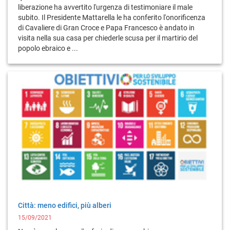
liberazione ha avvertito l'urgenza di testimoniare il male
subito. Il Presidente Mattarella le ha conferito l'onorificenza
di Cavaliere di Gran Croce e Papa Francesco è andato in
visita nella sua casa per chiederle scusa per il martirio del
popolo ebraico e ...
Città: meno edifici, più alberi
15/09/2021