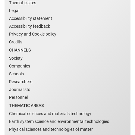
Thematic sites
Legal
Accessibility statement
Accessibility feedback
Privacy and Cookie policy
Credits
CHANNELS
Society
Companies
Schools
Researchers
Journalists
Personnel
THEMATIC AREAS
Chemical sciences and materials technology
Earth system science and environmental technologies
Physical sciences and technologies of matter