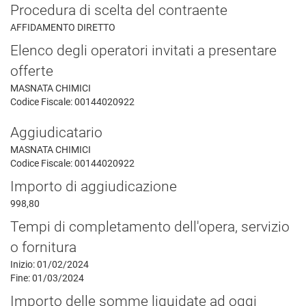
Procedura di scelta del contraente
AFFIDAMENTO DIRETTO
Elenco degli operatori invitati a presentare
offerte
MASNATA CHIMICI
Codice Fiscale: 00144020922
Aggiudicatario
MASNATA CHIMICI
Codice Fiscale: 00144020922
Importo di aggiudicazione
998,80
Tempi di completamento dell'opera, servizio
o fornitura
Inizio: 01/02/2024
Fine: 01/03/2024
Importo delle somme liquidate ad oggi