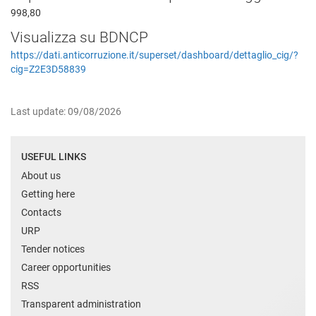
998,80
Visualizza su BDNCP
https://dati.anticorruzione.it/superset/dashboard/dettaglio_cig/?
cig=Z2E3D58839
Last update: 09/08/2026
USEFUL LINKS
About us
Getting here
Contacts
URP
Tender notices
Career opportunities
RSS
Transparent administration