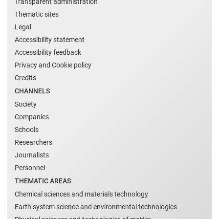
Transparent administration
Thematic sites
Legal
Accessibility statement
Accessibility feedback
Privacy and Cookie policy
Credits
CHANNELS
Society
Companies
Schools
Researchers
Journalists
Personnel
THEMATIC AREAS
Chemical sciences and materials technology
Earth system science and environmental technologies