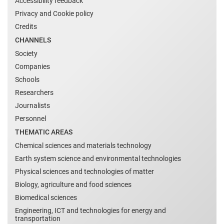
Accessibility feedback
Privacy and Cookie policy
Credits
CHANNELS
Society
Companies
Schools
Researchers
Journalists
Personnel
THEMATIC AREAS
Chemical sciences and materials technology
Earth system science and environmental technologies
Physical sciences and technologies of matter
Biology, agriculture and food sciences
Biomedical sciences
Engineering, ICT and technologies for energy and
transportation