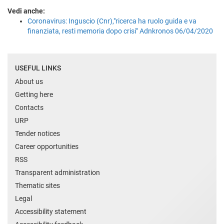
Vedi anche:
Coronavirus: Inguscio (Cnr),"ricerca ha ruolo guida e va
finanziata, resti memoria dopo crisi" Adnkronos 06/04/2020
USEFUL LINKS
About us
Getting here
Contacts
URP
Tender notices
Career opportunities
RSS
Transparent administration
Thematic sites
Legal
Accessibility statement