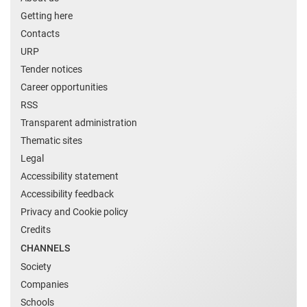
Getting here
Contacts
URP
Tender notices
Career opportunities
RSS
Transparent administration
Thematic sites
Legal
Accessibility statement
Accessibility feedback
Privacy and Cookie policy
Credits
CHANNELS
Society
Companies
Schools