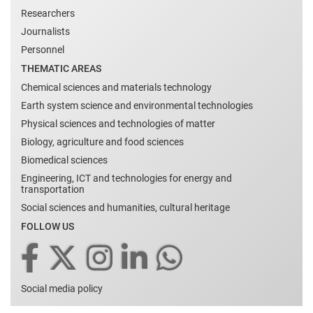
Researchers
Journalists
Personnel
THEMATIC AREAS
Chemical sciences and materials technology
Earth system science and environmental technologies
Physical sciences and technologies of matter
Biology, agriculture and food sciences
Biomedical sciences
Engineering, ICT and technologies for energy and
transportation
Social sciences and humanities, cultural heritage
FOLLOW US
Social media policy