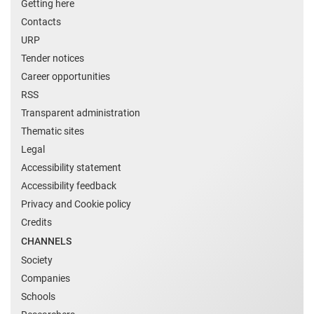
Getting here
Contacts
URP
Tender notices
Career opportunities
RSS
Transparent administration
Thematic sites
Legal
Accessibility statement
Accessibility feedback
Privacy and Cookie policy
Credits
CHANNELS
Society
Companies
Schools