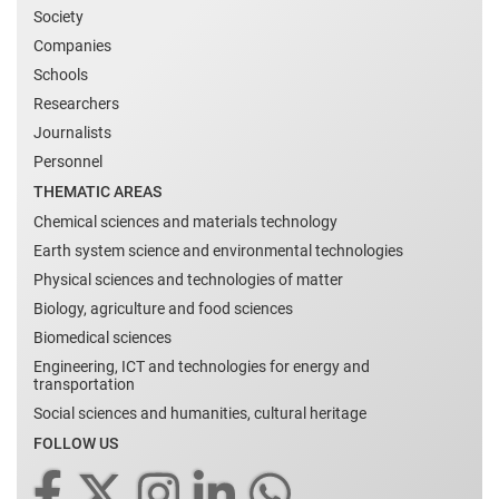
Society
Companies
Schools
Researchers
Journalists
Personnel
THEMATIC AREAS
Chemical sciences and materials technology
Earth system science and environmental technologies
Physical sciences and technologies of matter
Biology, agriculture and food sciences
Biomedical sciences
Engineering, ICT and technologies for energy and
transportation
Social sciences and humanities, cultural heritage
FOLLOW US