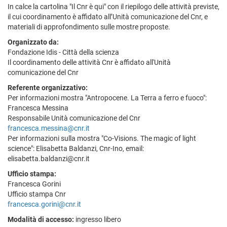
In calce la cartolina "Il Cnr è qui" con il riepilogo delle attività previste,
il cui coordinamento è affidato all’Unità comunicazione del Cnr, e
materiali di approfondimento sulle mostre proposte.
Organizzato da:
Fondazione Idis - Città della scienza
Il coordinamento delle attività Cnr è affidato all'Unità
comunicazione del Cnr
Referente organizzativo:
Per informazioni mostra "Antropocene. La Terra a ferro e fuoco":
Francesca Messina
Responsabile Unità comunicazione del Cnr
francesca.messina@cnr.it
Per informazioni sulla mostra "Co-Visions. The magic of light
science": Elisabetta Baldanzi, Cnr-Ino, email:
elisabetta.baldanzi@cnr.it
Ufficio stampa:
Francesca Gorini
Ufficio stampa Cnr
francesca.gorini@cnr.it
Modalità di accesso:
ingresso libero