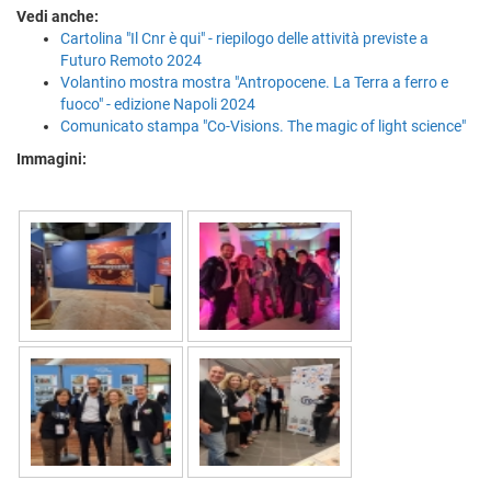
Vedi anche:
Cartolina "Il Cnr è qui" - riepilogo delle attività previste a
Futuro Remoto 2024
Volantino mostra mostra "Antropocene. La Terra a ferro e
fuoco" - edizione Napoli 2024
Comunicato stampa "Co-Visions. The magic of light science"
Immagini: