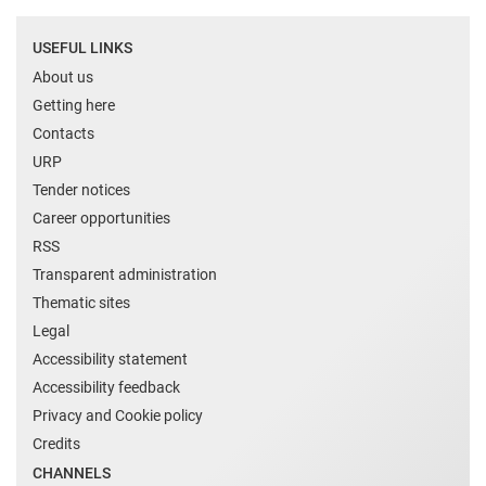
USEFUL LINKS
About us
Getting here
Contacts
URP
Tender notices
Career opportunities
RSS
Transparent administration
Thematic sites
Legal
Accessibility statement
Accessibility feedback
Privacy and Cookie policy
Credits
CHANNELS