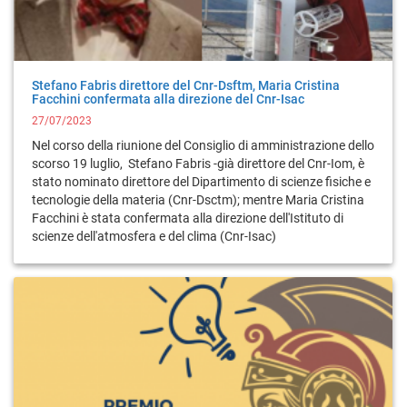
Stefano Fabris direttore del Cnr-Dsftm, Maria Cristina
Facchini confermata alla direzione del Cnr-Isac
27/07/2023
Nel corso della riunione del Consiglio di amministrazione dello
scorso 19 luglio, Stefano Fabris -già direttore del Cnr-Iom, è
stato nominato direttore del Dipartimento di scienze fisiche e
tecnologie della materia (Cnr-Dsctm); mentre Maria Cristina
Facchini è stata confermata alla direzione dell'Istituto di
scienze dell'atmosfera e del clima (Cnr-Isac)