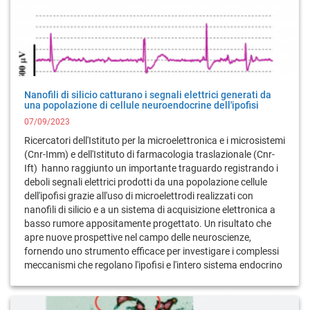
Nanofili di silicio catturano i segnali elettrici generati da
una popolazione di cellule neuroendocrine dell'ipofisi
07/09/2023
Ricercatori dell'Istituto per la microelettronica e i microsistemi
(Cnr-Imm) e dell'Istituto di farmacologia traslazionale (Cnr-
Ift) hanno raggiunto un importante traguardo registrando i
deboli segnali elettrici prodotti da una popolazione cellule
dell'ipofisi grazie all'uso di microelettrodi realizzati con
nanofili di silicio e a un sistema di acquisizione elettronica a
basso rumore appositamente progettato. Un risultato che
apre nuove prospettive nel campo delle neuroscienze,
fornendo uno strumento efficace per investigare i complessi
meccanismi che regolano l'ipofisi e l'intero sistema endocrino