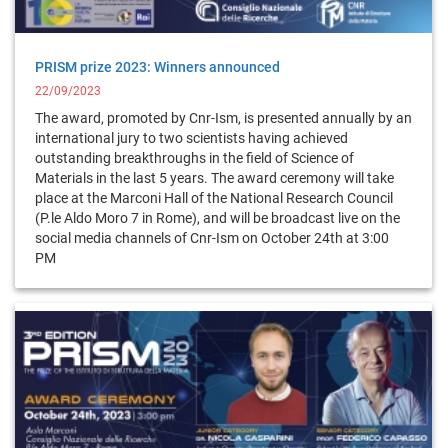
PRISM prize 2023: Winners announced
22/09/2023
The award, promoted by Cnr-Ism, is presented annually by an
international jury to two scientists having achieved
outstanding breakthroughs in the field of Science of
Materials in the last 5 years. The award ceremony will take
place at the Marconi Hall of the National Research Council
(P.le Aldo Moro 7 in Rome), and will be broadcast live on the
social media channels of Cnr-Ism on October 24th at 3:00
PM