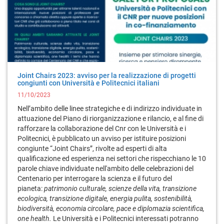
Joint Chairs 2023: avviso per la realizzazione di progetti
congiunti con Università e Politecnici italiani
11/10/2023
Nell’ambito delle linee strategiche e di indirizzo individuate in
attuazione del Piano di riorganizzazione e rilancio, e al fine di
rafforzare la collaborazione del Cnr con le Università e i
Politecnici, è pubblicato un avviso per istituire posizioni
congiunte “Joint Chairs”, rivolte ad esperti di alta
qualificazione ed esperienza nei settori che rispecchiano le 10
parole chiave individuate nell'ambito delle celebrazioni del
Centenario per interrogare la scienza e il futuro del
pianeta:
patrimonio culturale, scienze della vita, transizione
ecologica, transizione digitale, energia pulita, sostenibilità,
biodiversità, economia circolare, pace e diplomazia scientifica,
one health.
Le Università e i Politecnici interessati potranno