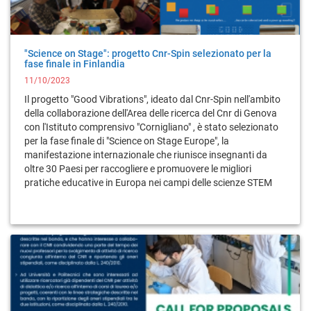
"Science on Stage": progetto Cnr-Spin selezionato per la
fase finale in Finlandia
11/10/2023
Il progetto "Good Vibrations", ideato dal Cnr-Spin nell'ambito
della collaborazione dell'Area delle ricerca del Cnr di Genova
con l'Istituto comprensivo "Cornigliano" , è stato selezionato
per la fase finale di "Science on Stage Europe", la
manifestazione internazionale che riunisce insegnanti da
oltre 30 Paesi per raccogliere e promuovere le migliori
pratiche educative in Europa nei campi delle scienze STEM