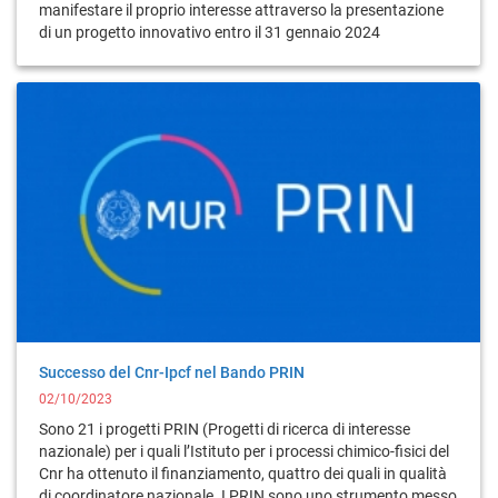
manifestare il proprio interesse attraverso la presentazione
di un progetto innovativo entro il 31 gennaio 2024
Successo del Cnr-Ipcf nel Bando PRIN
02/10/2023
Sono 21 i progetti PRIN (Progetti di ricerca di interesse
nazionale) per i quali l’Istituto per i processi chimico-fisici del
Cnr ha ottenuto il finanziamento, quattro dei quali in qualità
di coordinatore nazionale. I PRIN sono uno strumento messo