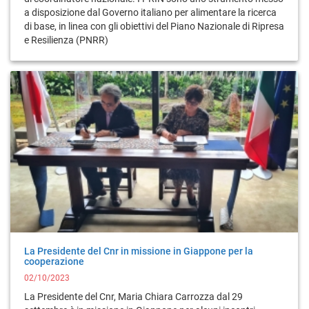
a disposizione dal Governo italiano per alimentare la ricerca
di base, in linea con gli obiettivi del Piano Nazionale di Ripresa
e Resilienza (PNRR)
La Presidente del Cnr in missione in Giappone per la
cooperazione
02/10/2023
La Presidente del Cnr, Maria Chiara Carrozza dal 29