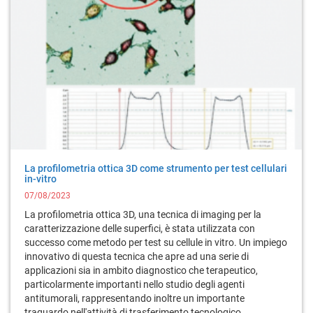
La profilometria ottica 3D come strumento per test cellulari
in-vitro
07/08/2023
La profilometria ottica 3D, una tecnica di imaging per la
caratterizzazione delle superfici, è stata utilizzata con
successo come metodo per test su cellule in vitro. Un impiego
innovativo di questa tecnica che apre ad una serie di
applicazioni sia in ambito diagnostico che terapeutico,
particolarmente importanti nello studio degli agenti
antitumorali, rappresentando inoltre un importante
traguardo nell'attività di trasferimento tecnologico