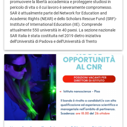
promuovere la libertà accademica e proteggere studiosi in
pericolo di vita o il cui lavoro è severamente compromesso.
SAR è attualmente parte del Network for Education and
Academic Rights (NEAR) e dello Scholars Rescue Fund (SRF)-
Institute of International Education (IIE). Comprende
attualmente 550 università in 40 paesi. La sezione nazionale
SAR Italia è stata costituita nel 2019 dietro iniziativa
dell’Università di Padova e dell’Università di Trento