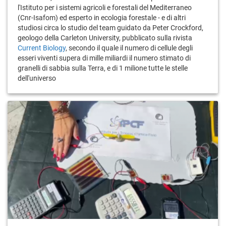
l'Istituto per i sistemi agricoli e forestali del Mediterraneo
(Cnr-Isafom) ed esperto in ecologia forestale - e di altri
studiosi circa lo studio del team guidato da Peter Crockford,
geologo della Carleton University, pubblicato sulla rivista
Current Biology
, secondo il quale il numero di cellule degli
esseri viventi supera di mille miliardi il numero stimato di
granelli di sabbia sulla Terra, e di 1 milione tutte le stelle
dell'universo