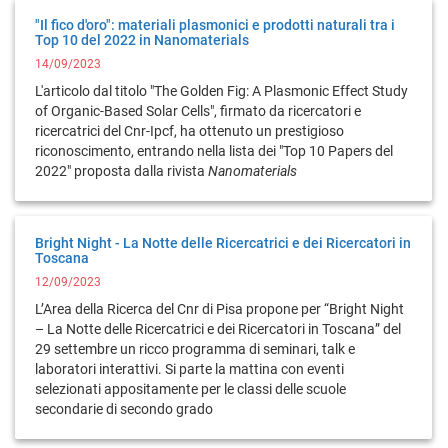
"Il fico d'oro": materiali plasmonici e prodotti naturali tra i
Top 10 del 2022 in Nanomaterials
14/09/2023
L'articolo dal titolo "The Golden Fig: A Plasmonic Effect Study
of Organic-Based Solar Cells", firmato da ricercatori e
ricercatrici del Cnr-Ipcf, ha ottenuto un prestigioso
riconoscimento, entrando nella lista dei "Top 10 Papers del
2022" proposta dalla rivista
Nanomaterials
Bright Night - La Notte delle Ricercatrici e dei Ricercatori in
Toscana
12/09/2023
L’Area della Ricerca del Cnr di Pisa propone per “Bright Night
– La Notte delle Ricercatrici e dei Ricercatori in Toscana” del
29 settembre un ricco programma di seminari, talk e
laboratori interattivi. Si parte la mattina con eventi
selezionati appositamente per le classi delle scuole
secondarie di secondo grado