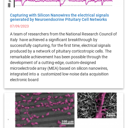
Capturing with Silicon Nanowires the electrical signals
generated by Neuroendocrine Pituitary Cell Networks
07/09/2023
A team of researchers from the National Research Council of
Italy have achieved a significant breakthrough by
successfully capturing, for the first time, electrical signals
produced by a network of pituitary corticotropic cells. The
remarkable achievement has been possible through the
development of a cutting-edge, custom-designed
microelectrode array (MEA) based on silicon nanowires,
integrated into a customized low-noise data acquisition
electronic board