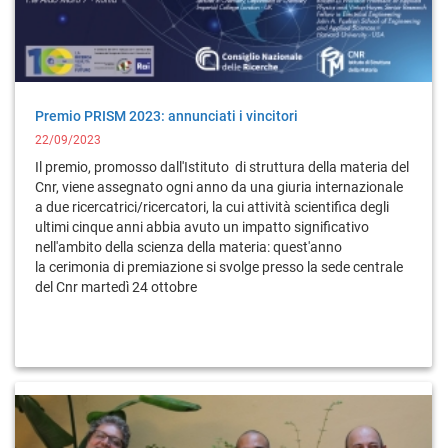
Premio PRISM 2023: annunciati i vincitori
22/09/2023
Il premio, promosso dall'Istituto di struttura della materia del
Cnr, viene assegnato ogni anno da una giuria internazionale
a due ricercatrici/ricercatori, la cui attività scientifica degli
ultimi cinque anni abbia avuto un impatto significativo
nell'ambito della scienza della materia: quest'anno
la cerimonia di premiazione si svolge presso la sede centrale
del Cnr martedì 24 ottobre