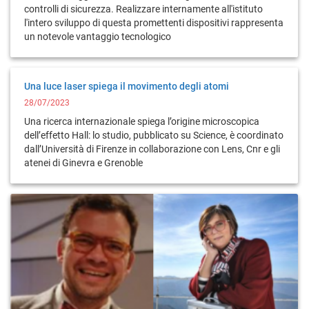
controlli di sicurezza. Realizzare internamente all'istituto
l'intero sviluppo di questa promettenti dispositivi rappresenta
un notevole vantaggio tecnologico
Una luce laser spiega il movimento degli atomi
28/07/2023
Una ricerca internazionale spiega l’origine microscopica
dell’effetto Hall: lo studio, pubblicato su Science, è coordinato
dall’Università di Firenze in collaborazione con Lens, Cnr e gli
atenei di Ginevra e Grenoble