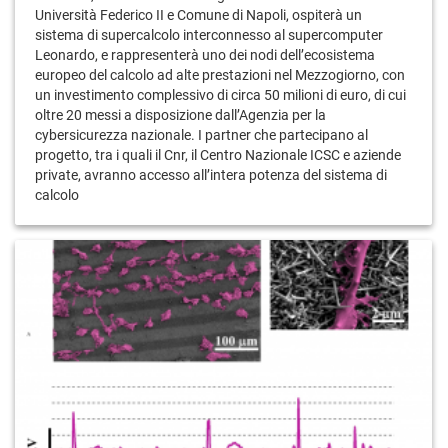
Università Federico II e Comune di Napoli, ospiterà un
sistema di supercalcolo interconnesso al supercomputer
Leonardo, e rappresenterà uno dei nodi dell’ecosistema
europeo del calcolo ad alte prestazioni nel Mezzogiorno, con
un investimento complessivo di circa 50 milioni di euro, di cui
oltre 20 messi a disposizione dall’Agenzia per la
cybersicurezza nazionale. I partner che partecipano al
progetto, tra i quali il Cnr, il Centro Nazionale ICSC e aziende
private, avranno accesso all’intera potenza del sistema di
calcolo