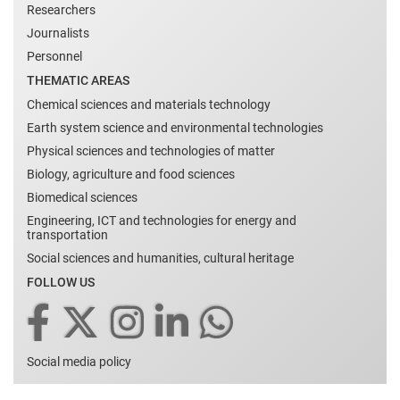
Researchers
Journalists
Personnel
THEMATIC AREAS
Chemical sciences and materials technology
Earth system science and environmental technologies
Physical sciences and technologies of matter
Biology, agriculture and food sciences
Biomedical sciences
Engineering, ICT and technologies for energy and
transportation
Social sciences and humanities, cultural heritage
FOLLOW US
Social media policy