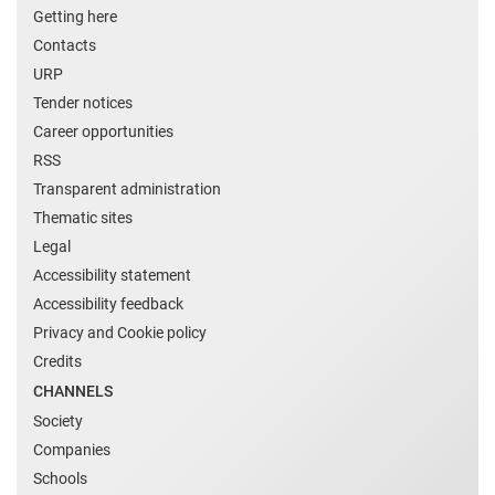
Getting here
Contacts
URP
Tender notices
Career opportunities
RSS
Transparent administration
Thematic sites
Legal
Accessibility statement
Accessibility feedback
Privacy and Cookie policy
Credits
CHANNELS
Society
Companies
Schools