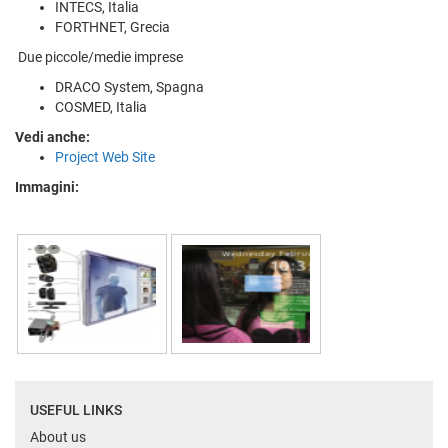
INTECS, Italia
FORTHNET, Grecia
Due piccole/medie imprese
DRACO System, Spagna
COSMED, Italia
Vedi anche:
Project Web Site
Immagini:
USEFUL LINKS
About us