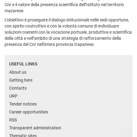
Cnr e il valore della presenza scientifica dell’Istituto nel territorio
mazarese.
L’obiettivo è proseguire il dialogo istituzionale nelle sedi opportune,
con spirito costruttivo e con la volontà comune di individuare
soluzioni coerenti con la vocazione portuale, produttiva e scientifica
della città e nell’ambito di una strategia di rafforzamento della
presenza del Cnr nell'intera provincia trapanese.
USEFUL LINKS
About us
Getting here
Contacts
URP
Tender notices
Career opportunities
RSS
Transparent administration
Thematic sites