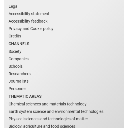
Legal
Accessibility statement
Accessibility feedback
Privacy and Cookie policy
Credits
CHANNELS
Society
Companies
Schools
Researchers
Journalists
Personnel
THEMATIC AREAS
Chemical sciences and materials technology
Earth system science and environmental technologies
Physical sciences and technologies of matter
Biology, agriculture and food sciences