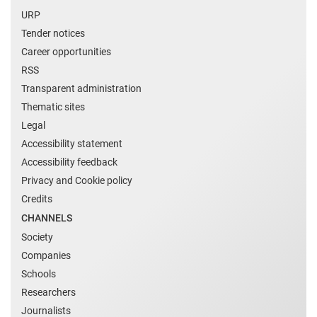
URP
Tender notices
Career opportunities
RSS
Transparent administration
Thematic sites
Legal
Accessibility statement
Accessibility feedback
Privacy and Cookie policy
Credits
CHANNELS
Society
Companies
Schools
Researchers
Journalists