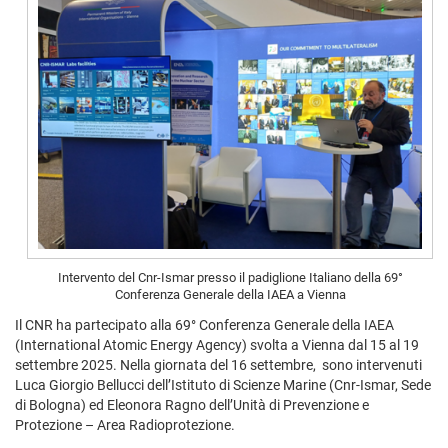
Intervento del Cnr-Ismar presso il padiglione Italiano della 69°
Conferenza Generale della IAEA a Vienna
Il CNR ha partecipato alla 69° Conferenza Generale della IAEA
(International Atomic Energy Agency) svolta a Vienna dal 15 al 19
settembre 2025. Nella giornata del 16 settembre, sono intervenuti
Luca Giorgio Bellucci dell’Istituto di Scienze Marine (Cnr-Ismar, Sede
di Bologna) ed Eleonora Ragno dell’Unità di Prevenzione e
Protezione – Area Radioprotezione.