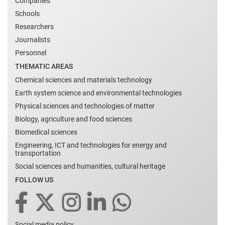
Companies
Schools
Researchers
Journalists
Personnel
THEMATIC AREAS
Chemical sciences and materials technology
Earth system science and environmental technologies
Physical sciences and technologies of matter
Biology, agriculture and food sciences
Biomedical sciences
Engineering, ICT and technologies for energy and
transportation
Social sciences and humanities, cultural heritage
FOLLOW US
Social media policy