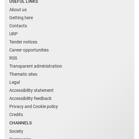
USEFUL LINKS
About us
Getting here
Contacts
URP
Tender notices
Career opportunities
RSS
Transparent administration
Thematic sites
Legal
Accessibility statement
Accessibility feedback
Privacy and Cookie policy
Credits
CHANNELS
Society