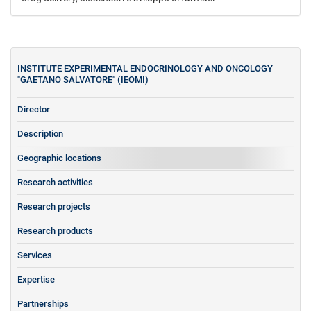
INSTITUTE EXPERIMENTAL ENDOCRINOLOGY AND ONCOLOGY
"GAETANO SALVATORE" (IEOMI)
Director
Description
Geographic locations
Research activities
Research projects
Research products
Services
Expertise
Partnerships