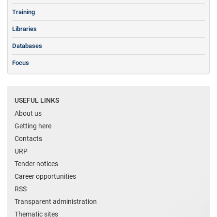
Training
Libraries
Databases
Focus
USEFUL LINKS
About us
Getting here
Contacts
URP
Tender notices
Career opportunities
RSS
Transparent administration
Thematic sites