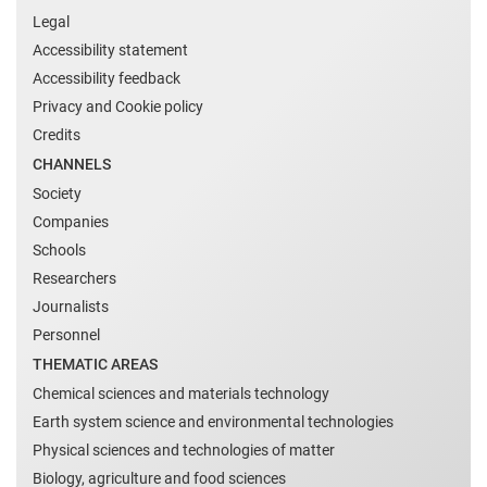
Legal
Accessibility statement
Accessibility feedback
Privacy and Cookie policy
Credits
CHANNELS
Society
Companies
Schools
Researchers
Journalists
Personnel
THEMATIC AREAS
Chemical sciences and materials technology
Earth system science and environmental technologies
Physical sciences and technologies of matter
Biology, agriculture and food sciences