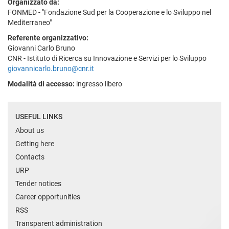
Organizzato da:
FONMED - "Fondazione Sud per la Cooperazione e lo Sviluppo nel
Mediterraneo"
Referente organizzativo:
Giovanni Carlo Bruno
CNR - Istituto di Ricerca su Innovazione e Servizi per lo Sviluppo
giovannicarlo.bruno@cnr.it
Modalità di accesso:
ingresso libero
USEFUL LINKS
About us
Getting here
Contacts
URP
Tender notices
Career opportunities
RSS
Transparent administration