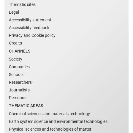
Thematic sites
Legal
Accessibility statement
Accessibility feedback
Privacy and Cookie policy
Credits
CHANNELS
Society
Companies
Schools
Researchers
Journalists
Personnel
THEMATIC AREAS
Chemical sciences and materials technology
Earth system science and environmental technologies
Physical sciences and technologies of matter