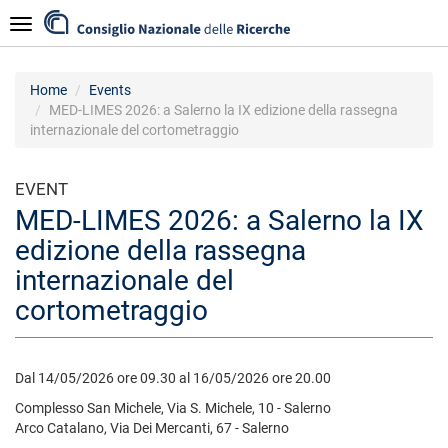
Skip
Navigazione
to
main
content
Home
Events
MED-LIMES 2026: a Salerno la IX edizione della rassegna
internazionale del cortometraggio
EVENT
MED-LIMES 2026: a Salerno la IX
edizione della rassegna
internazionale del
cortometraggio
Dal 14/05/2026 ore 09.30 al 16/05/2026 ore 20.00
Complesso San Michele, Via S. Michele, 10 - Salerno
Arco Catalano, Via Dei Mercanti, 67 - Salerno