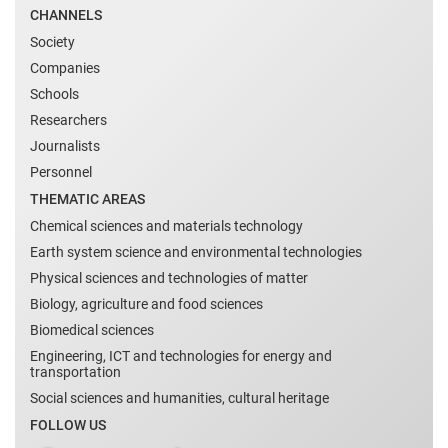
CHANNELS
Society
Companies
Schools
Researchers
Journalists
Personnel
THEMATIC AREAS
Chemical sciences and materials technology
Earth system science and environmental technologies
Physical sciences and technologies of matter
Biology, agriculture and food sciences
Biomedical sciences
Engineering, ICT and technologies for energy and
transportation
Social sciences and humanities, cultural heritage
FOLLOW US