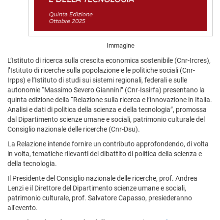
Immagine
L’Istituto di ricerca sulla crescita economica sostenibile (Cnr-Ircres),
l’Istituto di ricerche sulla popolazione e le politiche sociali (Cnr-
Irpps) e l’Istituto di studi sui sistemi regionali, federali e sulle
autonomie “Massimo Severo Giannini” (Cnr-Issirfa) presentano la
quinta edizione della “Relazione sulla ricerca e l’innovazione in Italia.
Analisi e dati di politica della scienza e della tecnologia”, promossa
dal Dipartimento scienze umane e sociali, patrimonio culturale del
Consiglio nazionale delle ricerche (Cnr-Dsu).
La Relazione intende fornire un contributo approfondendo, di volta
in volta, tematiche rilevanti del dibattito di politica della scienza e
della tecnologia.
Il Presidente del Consiglio nazionale delle ricerche, prof. Andrea
Lenzi e il Direttore del Dipartimento scienze umane e sociali,
patrimonio culturale, prof. Salvatore Capasso, presiederanno
all'evento.