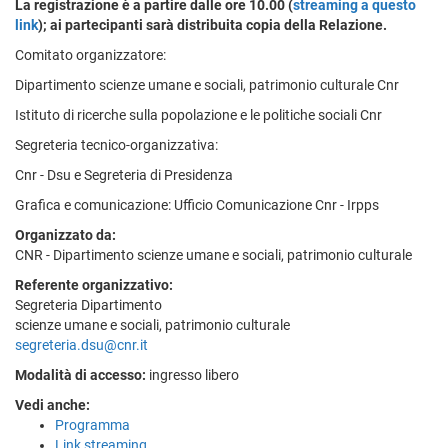
La registrazione è a partire dalle ore 10.00 (
streaming a questo
link
); ai partecipanti sarà distribuita copia della Relazione.
Comitato organizzatore:
Dipartimento scienze umane e sociali, patrimonio culturale Cnr
Istituto di ricerche sulla popolazione e le politiche sociali Cnr
Segreteria tecnico-organizzativa:
Cnr - Dsu e Segreteria di Presidenza
Grafica e comunicazione: Ufficio Comunicazione Cnr - Irpps
Organizzato da:
CNR - Dipartimento scienze umane e sociali, patrimonio culturale
Referente organizzativo:
Segreteria Dipartimento
scienze umane e sociali, patrimonio culturale
segreteria.dsu@cnr.it
Modalità di accesso:
ingresso libero
Vedi anche:
Programma
Link streaming