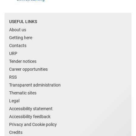
USEFUL LINKS
About us
Getting here
Contacts
URP
Tender notices
Career opportunities
RSS
Transparent administration
Thematic sites
Legal
Accessibility statement
Accessibility feedback
Privacy and Cookie policy
Credits