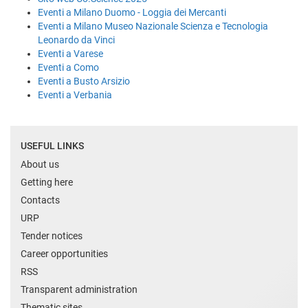
Eventi a Milano Duomo - Loggia dei Mercanti
Eventi a Milano Museo Nazionale Scienza e Tecnologia
Leonardo da Vinci
Eventi a Varese
Eventi a Como
Eventi a Busto Arsizio
Eventi a Verbania
USEFUL LINKS
About us
Getting here
Contacts
URP
Tender notices
Career opportunities
RSS
Transparent administration
Thematic sites