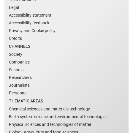
Legal
Accessibility statement
Accessibility feedback
Privacy and Cookie policy
Credits
CHANNELS
Society
Companies
Schools
Researchers
Journalists
Personnel
THEMATIC AREAS
Chemical sciences and materials technology
Earth system science and environmental technologies
Physical sciences and technologies of matter
Biology, agriculture and food sciences